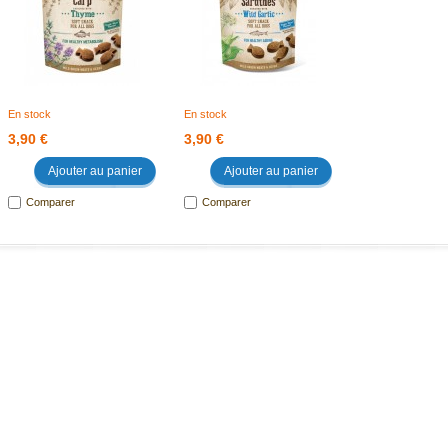
En stock
En stock
3,90 €
3,90 €
Ajouter au panier
Ajouter au panier
Comparer
Comparer