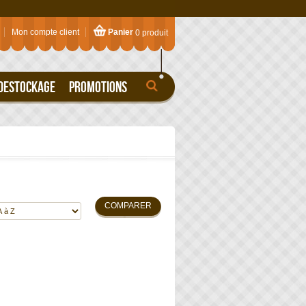
Mon compte client
Panier
0 produit
DESTOCKAGE
PROMOTIONS