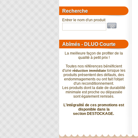
Recherche
Entrer le nom d'un produit
Abîmés - DLUO Courte
La meilleure façon de profiter de la
qualité à petit prix !
Toutes nos références bénéficient
d'une
lorsque les
réduction immédiate
produits présentent des défauts, des
endommagements ou ont fait l'objet
d'un reconditionnement.
Les produits dont la date de durabilité
minimale est proche ou dépassée
sont également remisés.
L'intégralité de ces promotions est
disponible dans la
section
DESTOCKAGE
.