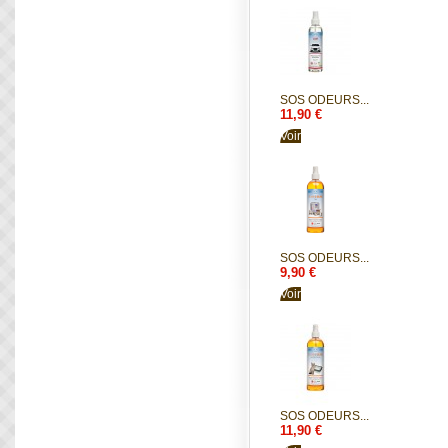
SOS ODEURS...
11,90 €
Voir
SOS ODEURS...
9,90 €
Voir
SOS ODEURS...
11,90 €