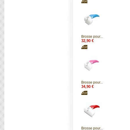
Voir
Brosse pour...
32,90 €
Voir
Brosse pour...
34,90 €
Voir
Brosse pour...