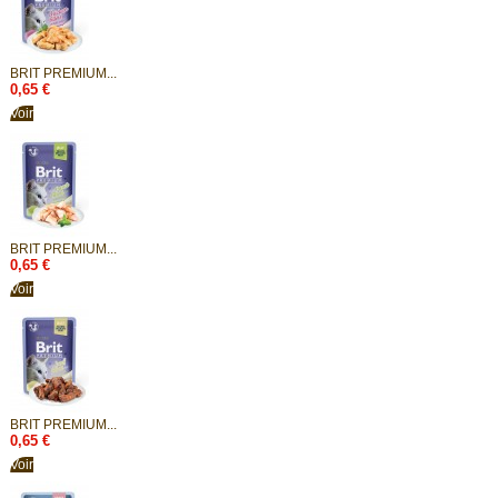
BRIT PREMIUM...
0,65 €
Voir
BRIT PREMIUM...
0,65 €
Voir
BRIT PREMIUM...
0,65 €
Voir