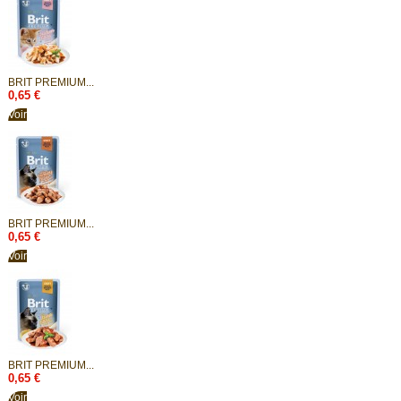
BRIT PREMIUM...
0,65 €
Voir
BRIT PREMIUM...
0,65 €
Voir
BRIT PREMIUM...
0,65 €
Voir