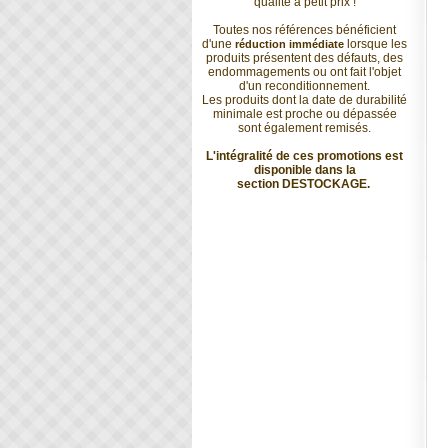
qualité à petit prix !
Toutes nos références bénéficient
d'une
lorsque les
réduction immédiate
produits présentent des défauts, des
endommagements ou ont fait l'objet
d'un reconditionnement.
Les produits dont la date de durabilité
minimale est proche ou dépassée
sont également remisés.
L'intégralité de ces promotions est
disponible dans la
section
DESTOCKAGE
.