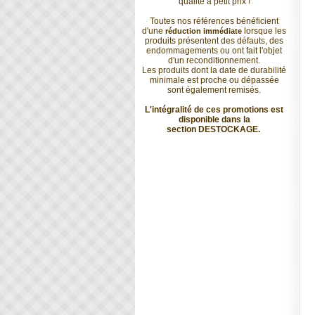
qualité à petit prix !
Toutes nos références bénéficient
d'une
lorsque les
réduction immédiate
produits présentent des défauts, des
endommagements ou ont fait l'objet
d'un reconditionnement.
Les produits dont la date de durabilité
minimale est proche ou dépassée
sont également remisés.
L'intégralité de ces promotions est
disponible dans la
section
DESTOCKAGE
.