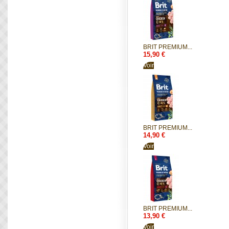
BRIT PREMIUM...
15,90 €
Voir
BRIT PREMIUM...
14,90 €
Voir
BRIT PREMIUM...
13,90 €
Voir