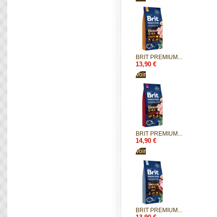
BRIT PREMIUM...
13,90 €
Voir
BRIT PREMIUM...
14,90 €
Voir
BRIT PREMIUM...