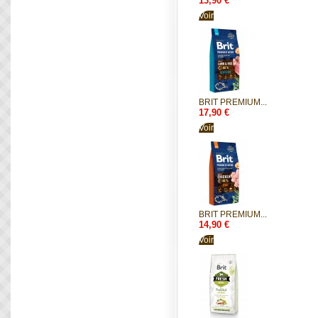
13,90 €
Voir
BRIT PREMIUM...
17,90 €
Voir
BRIT PREMIUM...
14,90 €
Voir