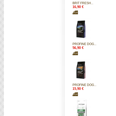
BRIT FRESH...
16,90 €
Voir
PROFINE DOG...
56,90 €
Voir
PROFINE DOG...
15,90 €
Voir