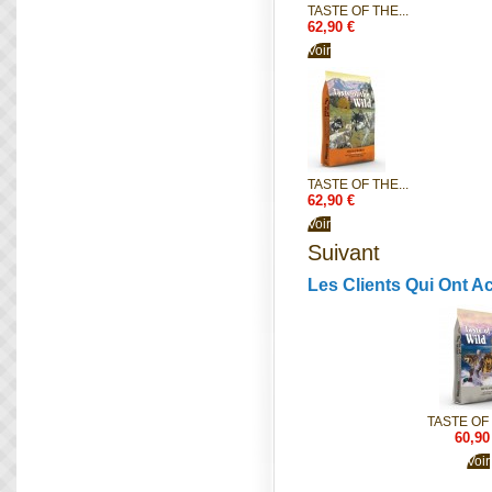
TASTE OF THE...
62,90 €
Voir
TASTE OF THE...
62,90 €
Voir
Suivant
Les Clients Qui Ont A
TASTE OF 
60,90
Voir