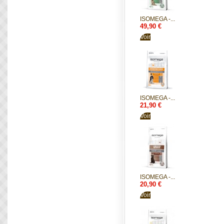
ISOMEGA -...
49,90 €
Voir
ISOMEGA -...
21,90 €
Voir
ISOMEGA -...
20,90 €
Voir