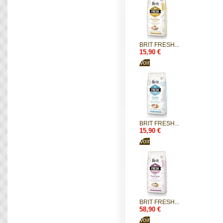
BRIT FRESH...
15,90 €
Voir
BRIT FRESH...
15,90 €
Voir
BRIT FRESH...
58,90 €
Voir