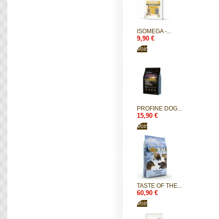
ISOMEGA -...
9,90 €
Voir
PROFINE DOG...
15,90 €
Voir
TASTE OF THE...
60,90 €
Voir