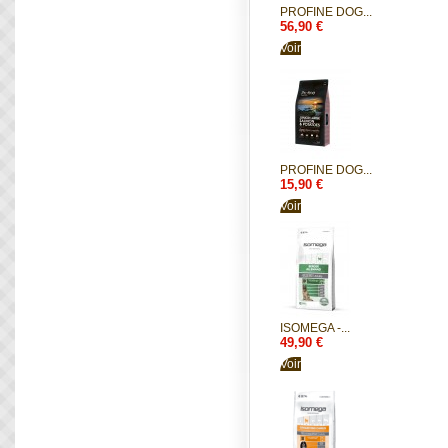
PROFINE DOG...
56,90 €
Voir
PROFINE DOG...
15,90 €
Voir
ISOMEGA -...
49,90 €
Voir