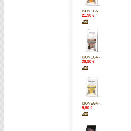
ISOMEGA -...
21,90 €
Voir
ISOMEGA -...
20,90 €
Voir
ISOMEGA -...
9,90 €
Voir