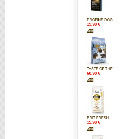
PROFINE DOG...
15,90 €
Voir
TASTE OF THE...
60,90 €
Voir
BRIT FRESH...
15,90 €
Voir