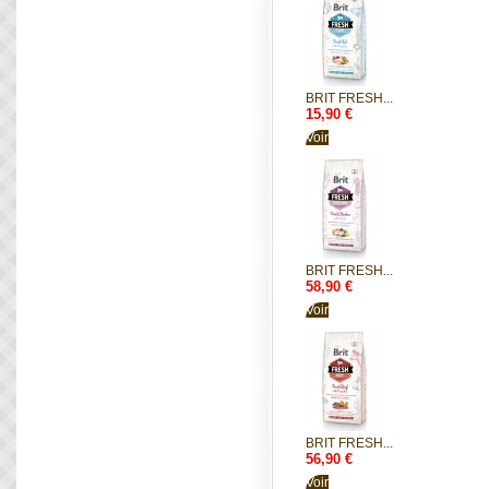
BRIT FRESH...
15,90 €
Voir
BRIT FRESH...
58,90 €
Voir
BRIT FRESH...
56,90 €
Voir