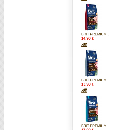
BRIT PREMIUM...
14,90 €
Voir
BRIT PREMIUM...
13,90 €
Voir
BRIT PREMIUM...