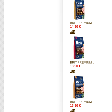
BRIT PREMIUM...
14,90 €
Voir
BRIT PREMIUM...
13,90 €
Voir
BRIT PREMIUM...
13,90 €
Voir