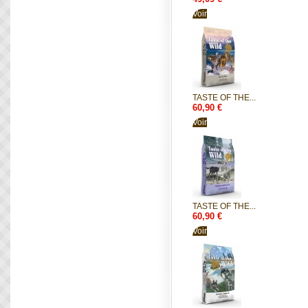
Voir
TASTE OF THE...
60,90 €
Voir
TASTE OF THE...
60,90 €
Voir